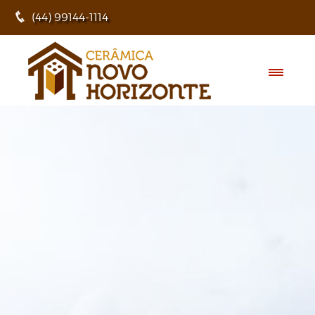
(44) 99144-1114