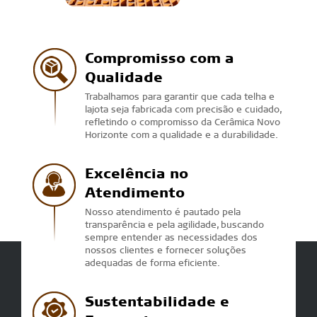
Compromisso com a
Qualidade
Trabalhamos para garantir que cada telha e
lajota seja fabricada com precisão e cuidado,
refletindo o compromisso da Cerâmica Novo
Horizonte com a qualidade e a durabilidade.
Excelência no
Atendimento
Nosso atendimento é pautado pela
transparência e pela agilidade, buscando
sempre entender as necessidades dos
nossos clientes e fornecer soluções
adequadas de forma eficiente.
Sustentabilidade e