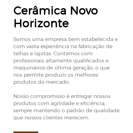
Cerâmica Novo
Horizonte
Somos uma empresa bem estabelecida e
com vasta experiência na fabricação de
telhas e lajotas. Contamos com
profissionais altamente qualificados e
maquinários de última geração, o que
nos permite produzir os melhores
produtos do mercado.
Nosso compromisso é entregar nossos
produtos com agilidade e eficiência,
sempre mantendo o padrão de qualidade
que nossos clientes merecem.