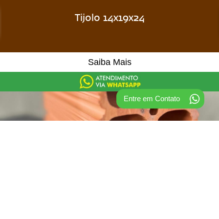
Tijolo 14x19x24
Saiba Mais
Entre em Contato