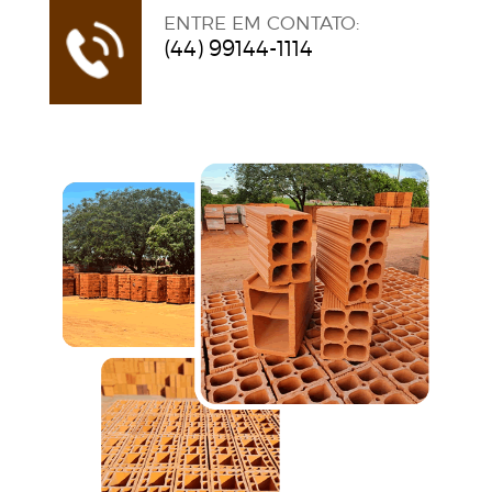
ENTRE EM CONTATO:
(44) 99144-1114